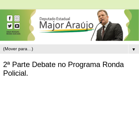
▼
2ª Parte Debate no Programa Ronda
Policial.