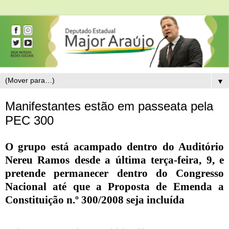
▼
Manifestantes estão em passeata pela
PEC 300
O grupo está acampado dentro do Auditório
Nereu Ramos desde a última terça-feira, 9, e
pretende permanecer dentro do Congresso
Nacional até que a Proposta de Emenda a
Constituição n.º 300/2008 seja incluída