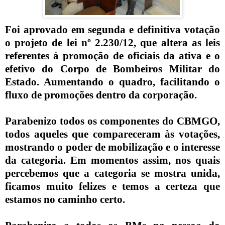
Foi aprovado em segunda e definitiva votação
o projeto de lei nº 2.230/12, que altera as leis
referentes à promoção de oficiais da ativa e o
efetivo do Corpo de Bombeiros Militar do
Estado. Aumentando o quadro, facilitando o
fluxo de promoções dentro da corporação.
Parabenizo todos os componentes do CBMGO,
todos aqueles que compareceram às votações,
mostrando o poder de mobilização e o interesse
da categoria. Em momentos assim, nos quais
percebemos que a categoria se mostra unida,
ficamos muito felizes e temos a certeza que
estamos no caminho certo.