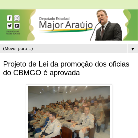
▼
Projeto de Lei da promoção dos oficias
do CBMGO é aprovada