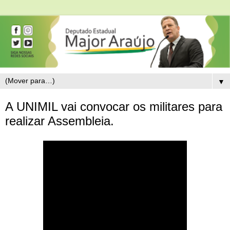
▼
A UNIMIL vai convocar os militares para
realizar Assembleia.