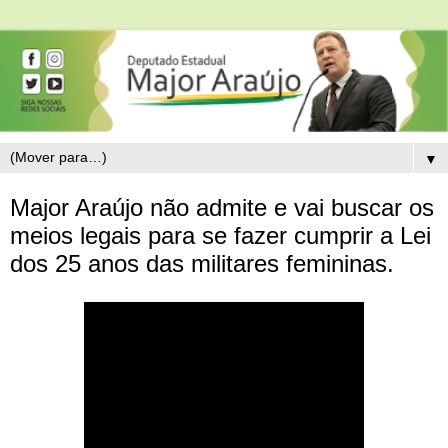
▼
Major Araújo não admite e vai buscar os
meios legais para se fazer cumprir a Lei
dos 25 anos das militares femininas.