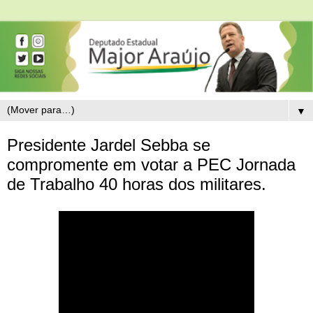
▼
Presidente Jardel Sebba se
compromente em votar a PEC Jornada
de Trabalho 40 horas dos militares.