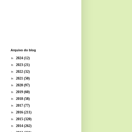
Arquivo do blog
►
2024
(12)
►
2023
(21)
►
2022
(32)
►
2021
(50)
►
2020
(97)
►
2019
(60)
►
2018
(58)
►
2017
(77)
►
2016
(211)
►
2015
(320)
►
2014
(262)