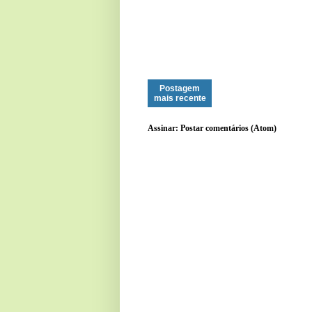
Postagem
mais recente
Assinar:
Postar comentários (Atom)