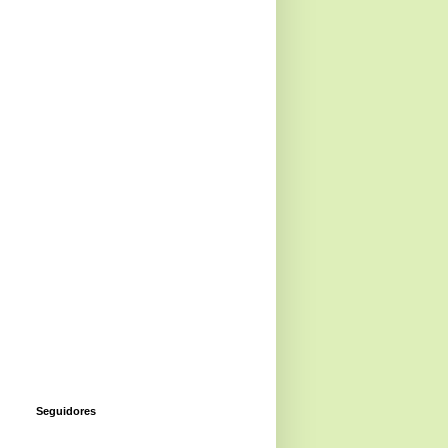
Seguidores