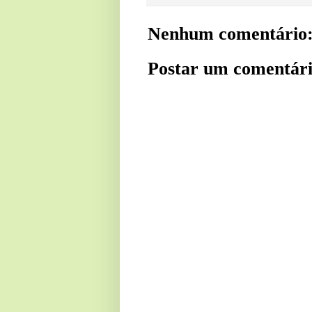
Nenhum comentário
Postar um comentár