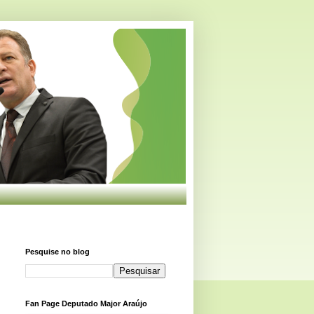
Pesquise no blog
Fan Page Deputado Major Araújo