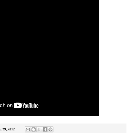
o 29, 2012