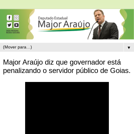
▼
Major Araújo diz que governador está
penalizando o servidor público de Goias.