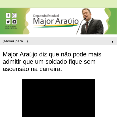
▼
Major Araújo diz que não pode mais
admitir que um soldado fique sem
ascensão na carreira.