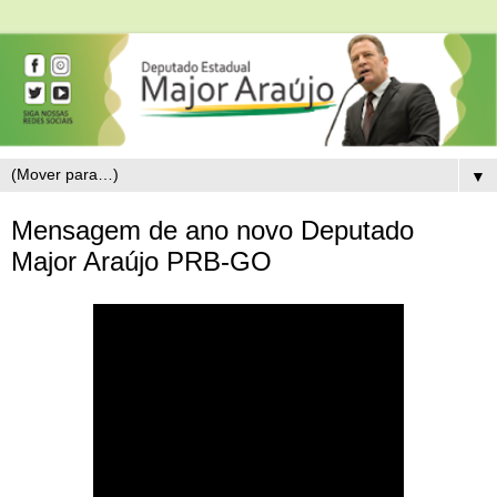
▼
Mensagem de ano novo Deputado
Major Araújo PRB-GO