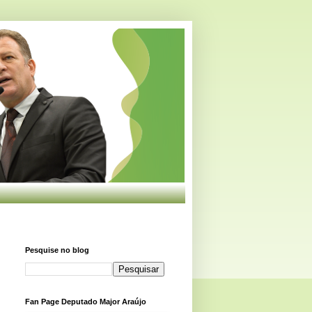
Pesquise no blog
Fan Page Deputado Major Araújo