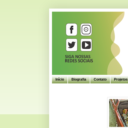
Início
Biografia
Contato
Projeto