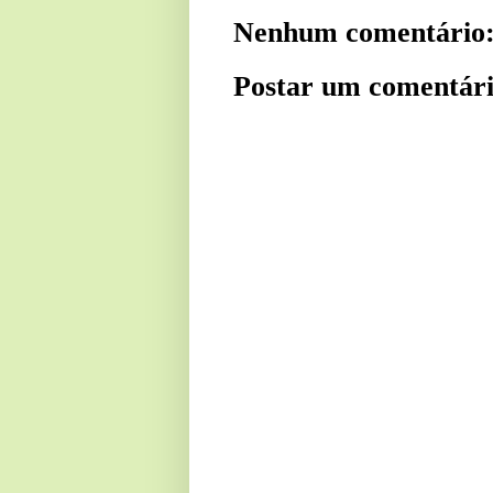
Nenhum comentário
Postar um comentár