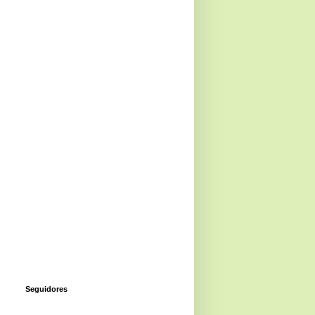
Seguidores