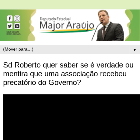
▼
Sd Roberto quer saber se é verdade ou
mentira que uma associação recebeu
precatório do Governo?