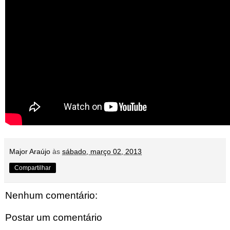
Major Araújo
às
sábado, março 02, 2013
Compartilhar
Nenhum comentário:
Postar um comentário