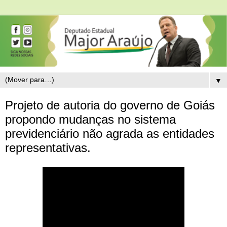
▼
Projeto de autoria do governo de Goiás
propondo mudanças no sistema
previdenciário não agrada as entidades
representativas.