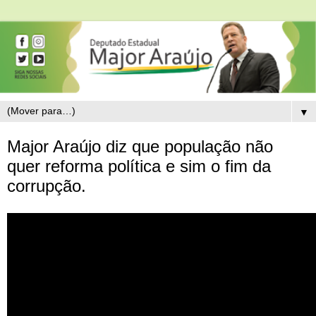
▼
Major Araújo diz que população não
quer reforma política e sim o fim da
corrupção.