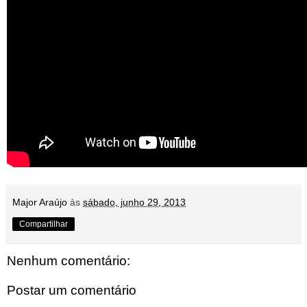
Major Araújo
às
sábado, junho 29, 2013
Compartilhar
Nenhum comentário:
Postar um comentário