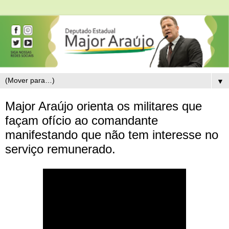
▼
Major Araújo orienta os militares que
façam ofício ao comandante
manifestando que não tem interesse no
serviço remunerado.