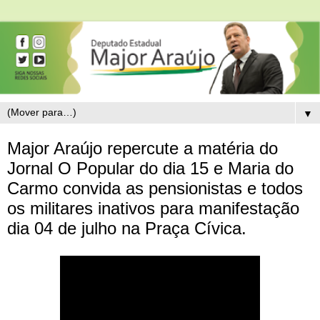
▼
Major Araújo repercute a matéria do
Jornal O Popular do dia 15 e Maria do
Carmo convida as pensionistas e todos
os militares inativos para manifestação
dia 04 de julho na Praça Cívica.