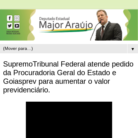
▼
SupremoTribunal Federal atende pedido
da Procuradoria Geral do Estado e
Goiasprev para aumentar o valor
previdenciário.