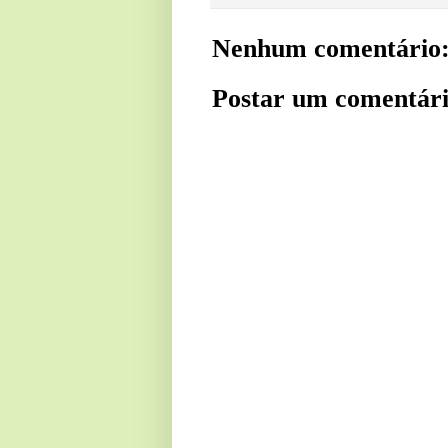
Nenhum comentário
Postar um comentár