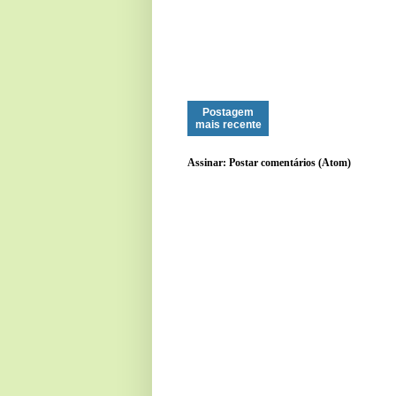
Postagem
mais recente
Assinar:
Postar comentários (Atom)