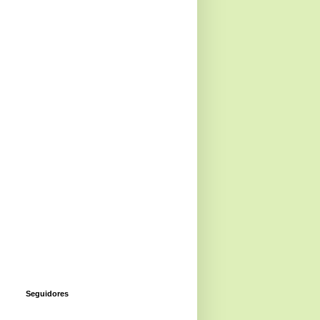
Seguidores