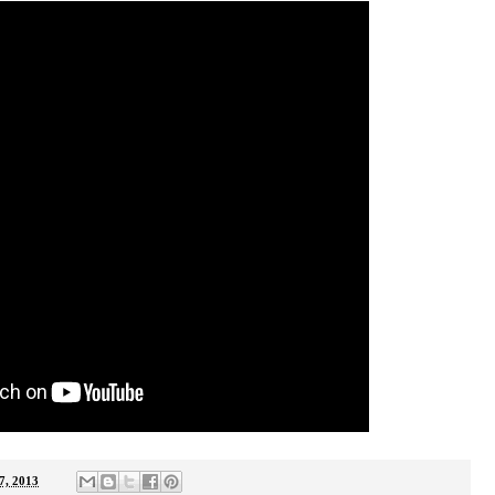
7, 2013