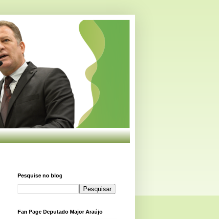
Pesquise no blog
Fan Page Deputado Major Araújo