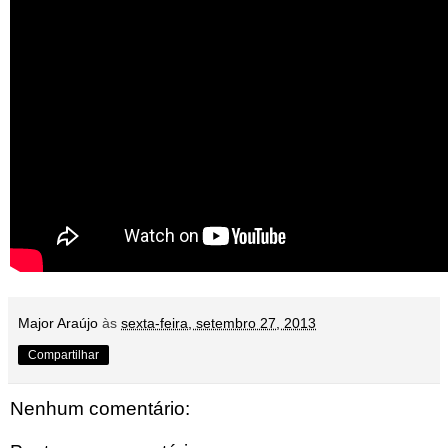
Major Araújo
às
sexta-feira, setembro 27, 2013
Compartilhar
Nenhum comentário: