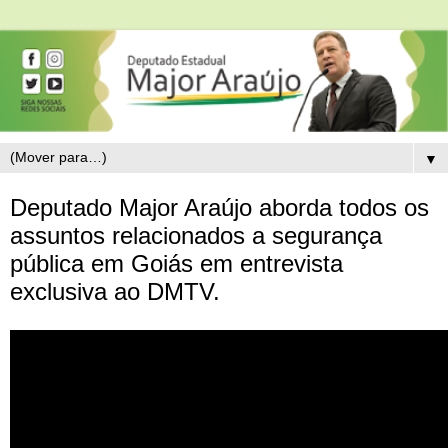
▼
Deputado Major Araújo aborda todos os
assuntos relacionados a segurança
pública em Goiás em entrevista
exclusiva ao DMTV.