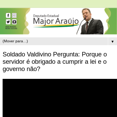
▼
Soldado Valdivino Pergunta: Porque o
servidor é obrigado a cumprir a lei e o
governo não?