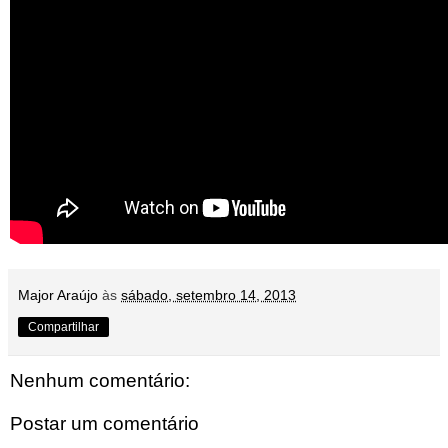
Major Araújo
às
sábado, setembro 14, 2013
Compartilhar
Nenhum comentário:
Postar um comentário