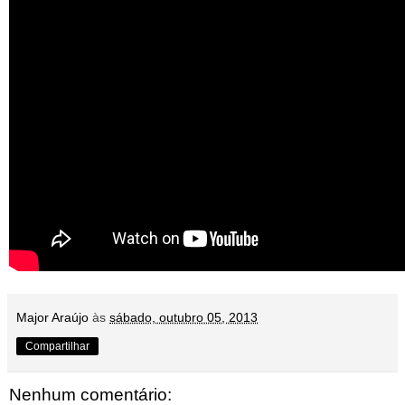
Major Araújo
às
sábado, outubro 05, 2013
Compartilhar
Nenhum comentário: