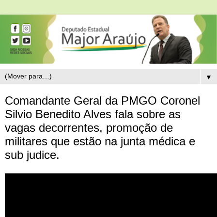
▼
Comandante Geral da PMGO Coronel
Silvio Benedito Alves fala sobre as
vagas decorrentes, promoção de
militares que estão na junta médica e
sub judice.