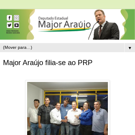
▼
Major Araújo filia-se ao PRP