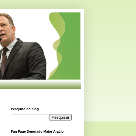
Pesquise no blog
Fan Page Deputado Major Araújo