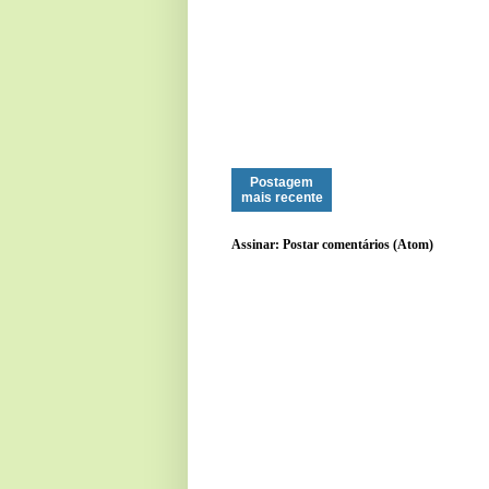
Postagem
mais recente
Assinar:
Postar comentários (Atom)