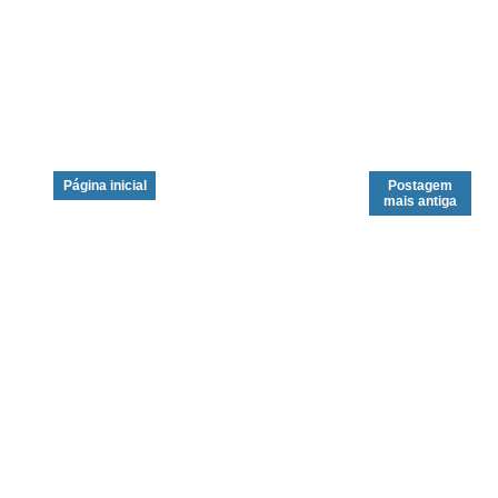
Página inicial
Postagem
mais antiga