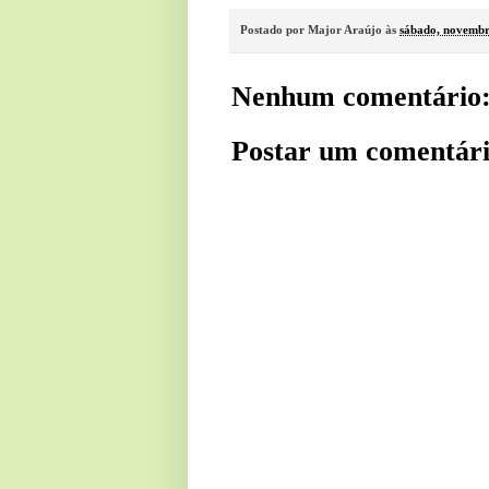
Postado por
Major Araújo
às
sábado, novembr
Nenhum comentário
Postar um comentár