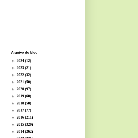
Arquivo do blog
►
2024
(12)
►
2023
(21)
►
2022
(32)
►
2021
(50)
►
2020
(97)
►
2019
(60)
►
2018
(58)
►
2017
(77)
►
2016
(211)
►
2015
(320)
►
2014
(262)