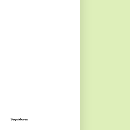
Seguidores