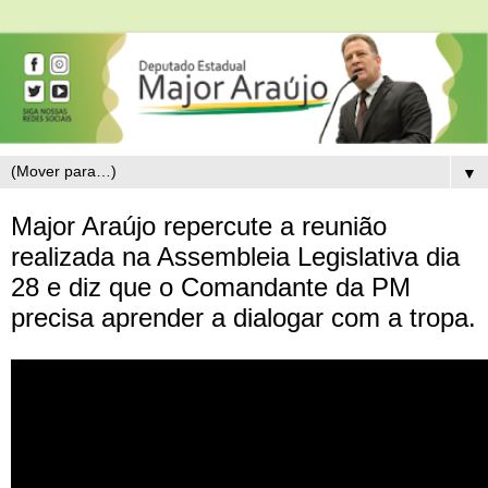
▼
Major Araújo repercute a reunião
realizada na Assembleia Legislativa dia
28 e diz que o Comandante da PM
precisa aprender a dialogar com a tropa.