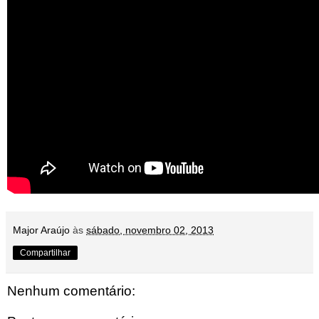
Major Araújo
às
sábado, novembro 02, 2013
Compartilhar
Nenhum comentário: