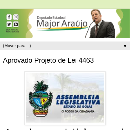
▼
Aprovado Projeto de Lei 4463