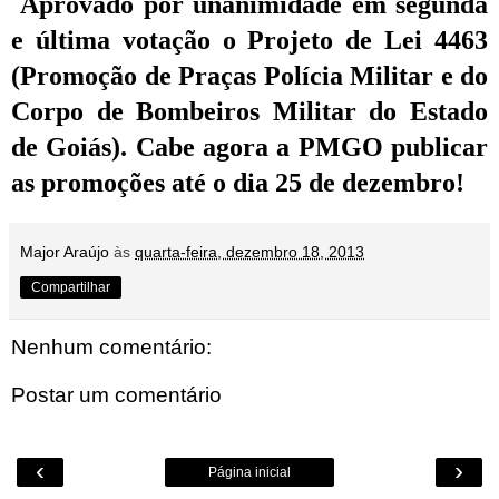
Aprovado por unanimidade em segunda
e última votação o Projeto de Lei 4463
(Promoção de Praças Polícia Militar e do
Corpo de Bombeiros Militar do Estado
de Goiás). Cabe agora a PMGO publicar
as promoções até o dia 25 de dezembro!
Major Araújo
às
quarta-feira, dezembro 18, 2013
Compartilhar
Nenhum comentário:
Postar um comentário
‹
›
Página inicial