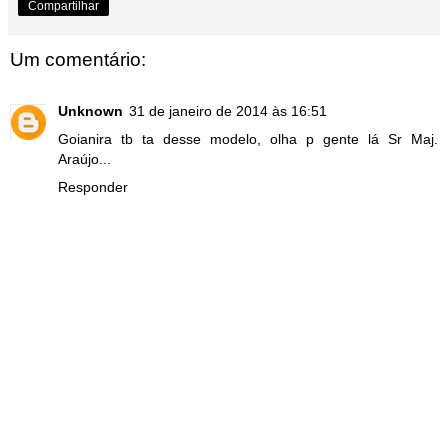
Compartilhar
Um comentário:
Unknown
31 de janeiro de 2014 às 16:51
Goianira tb ta desse modelo, olha p gente lá Sr Maj.
Araújo...
Responder