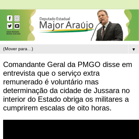
▼
Comandante Geral da PMGO disse em
entrevista que o serviço extra
remunerado é voluntário mas
determinação da cidade de Jussara no
interior do Estado obriga os militares a
cumprirem escalas de oito horas.