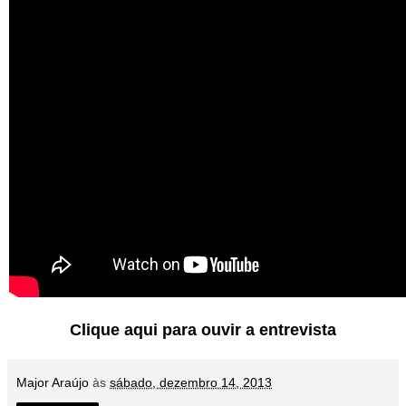
Clique aqui para ouvir a entrevista
Major Araújo
às
sábado, dezembro 14, 2013