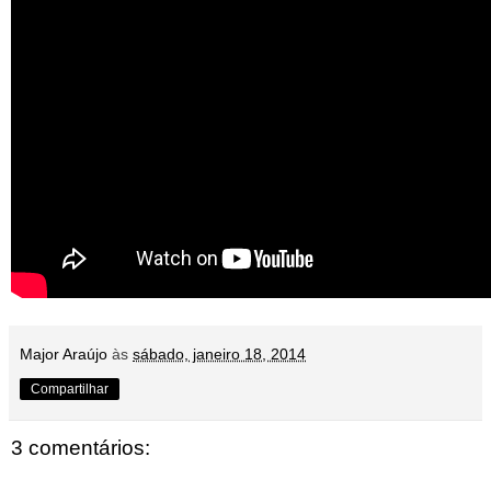
Major Araújo
às
sábado, janeiro 18, 2014
Compartilhar
3 comentários: