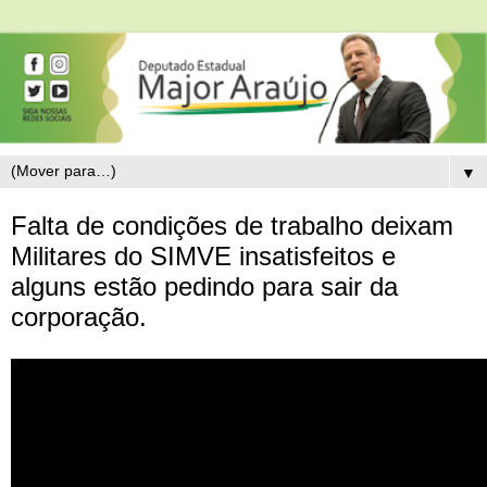
▼
Falta de condições de trabalho deixam
Militares do SIMVE insatisfeitos e
alguns estão pedindo para sair da
corporação.