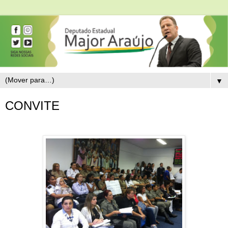
▼
CONVITE