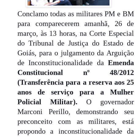
Conclamo todas as militares PM e BM
para comparecerem amanhã, 26 de
março, às 13 horas, na Corte Especial
do Tribunal de Justiça do Estado de
Goiás, para o julgamento da Arguição
de Inconstitucionalidade da
Emenda
Constitucional nº 48/2012
(Transferência para a reserva aos 25
anos de serviço para a Mulher
Policial Militar).
O governador
Marconi Perillo, demonstrando seu
preconceito com as militares, está
propondo a inconstitucionalidade da