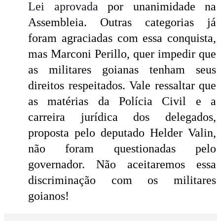
Lei aprovada
por unanimidade na
Assembleia. Outras categorias já
foram agraciadas com essa conquista,
mas Marconi Perillo, quer impedir que
as militares goianas tenham seus
direitos respeitados. Vale ressaltar que
as matérias da Polícia Civil e a
carreira jurídica dos delegados,
proposta pelo deputado Helder Valin,
não foram questionadas pelo
governador. Não aceitaremos essa
discriminação com os militares
goianos!