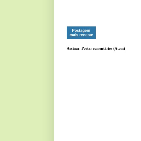
Postagem
mais recente
Assinar:
Postar comentários (Atom)