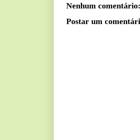
Nenhum comentário
Postar um comentár