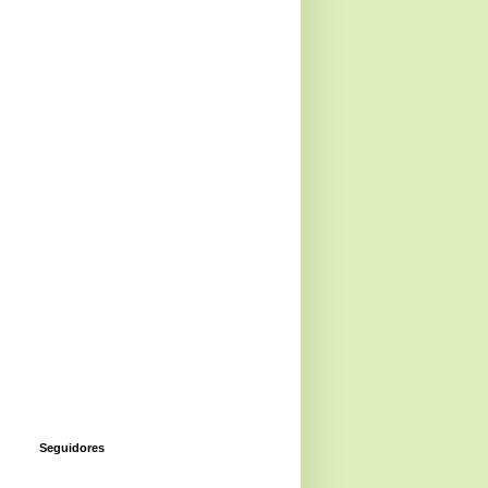
Seguidores