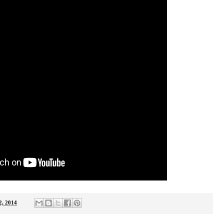
2, 2014