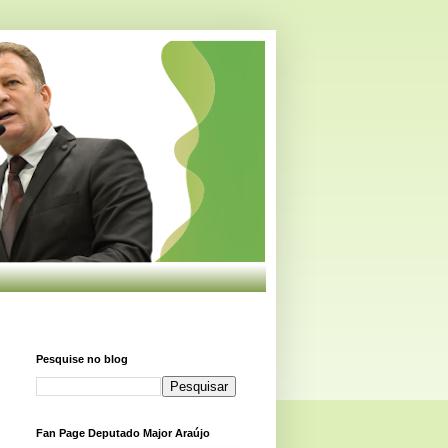
Pesquise no blog
Fan Page Deputado Major Araújo