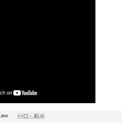
, 2014