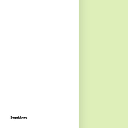
Seguidores