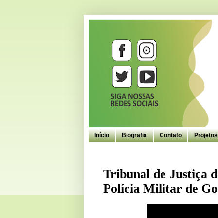
Início
Biografia
Contato
Projeto
Tribunal de Justiça 
Polícia Militar de Go