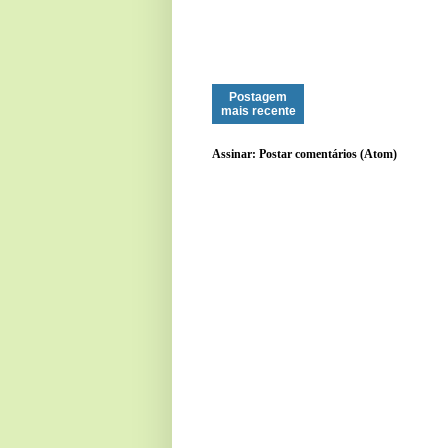
Postagem
mais recente
Assinar:
Postar comentários (Atom)