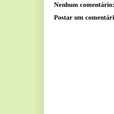
Nenhum comentário
Postar um comentár