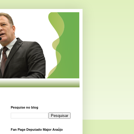
Pesquise no blog
Fan Page Deputado Major Araújo