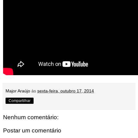
Major Araújo
às
sexta-feira, outubro 17, 2014
Compartilhar
Nenhum comentário:
Postar um comentário