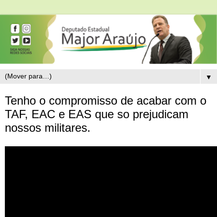
▼
Tenho o compromisso de acabar com o
TAF, EAC e EAS que so prejudicam
nossos militares.