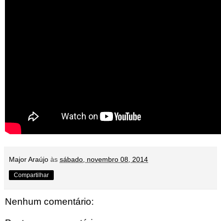
Major Araújo
às
sábado, novembro 08, 2014
Compartilhar
Nenhum comentário: