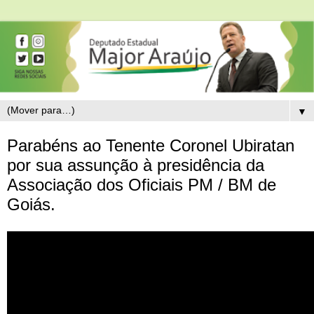
▼
Parabéns ao Tenente Coronel Ubiratan
por sua assunção à presidência da
Associação dos Oficiais PM / BM de
Goiás.