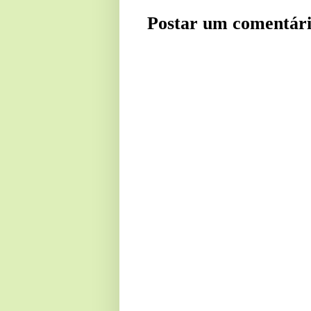
Postar um comentár