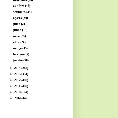
outubro
(44)
setembro
(34)
agosto
(30)
julho
(21)
junho
(19)
maio
(25)
abril
(24)
março
(35)
fevereiro
(2)
janeiro
(28)
►
2014
(262)
►
2013
(331)
►
2012
(400)
►
2011
(409)
►
2010
(164)
►
2009
(49)