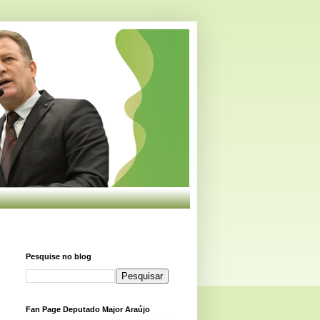
Pesquise no blog
Fan Page Deputado Major Araújo