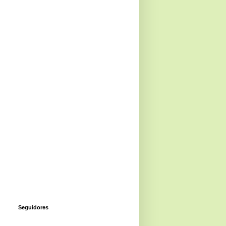
Seguidores