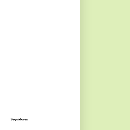
Seguidores