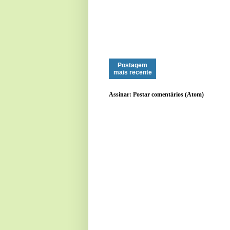
Postagem
mais recente
Assinar:
Postar comentários (Atom)