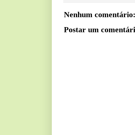
Nenhum comentário
Postar um comentár