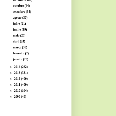
outubro
(44)
setembro
(34)
agosto
(30)
julho
(21)
junho
(19)
maio
(25)
abril
(24)
março
(35)
fevereiro
(2)
janeiro
(28)
►
2014
(262)
►
2013
(331)
►
2012
(400)
►
2011
(409)
►
2010
(164)
►
2009
(49)