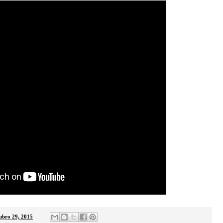
tubro 29, 2015