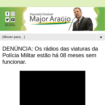
▼
DENÚNCIA: Os rádios das viaturas da
Polícia Militar estão há 08 meses sem
funcionar.