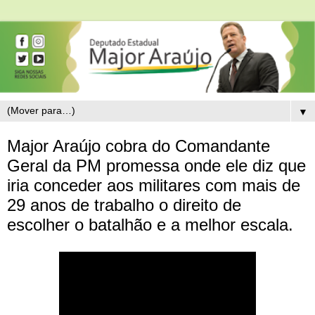
▼
Major Araújo cobra do Comandante
Geral da PM promessa onde ele diz que
iria conceder aos militares com mais de
29 anos de trabalho o direito de
escolher o batalhão e a melhor escala.