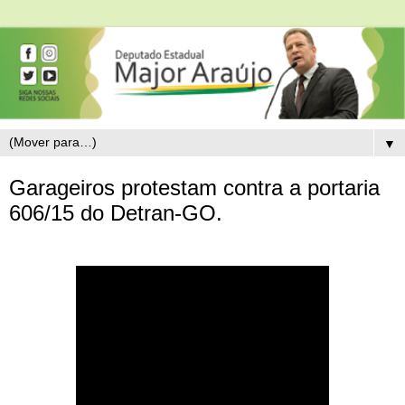
▼
Garageiros protestam contra a portaria
606/15 do Detran-GO.