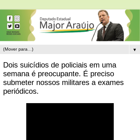
▼
Dois suicídios de policiais em uma
semana é preocupante. É preciso
submeter nossos militares a exames
periódicos.