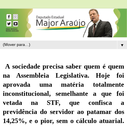
▼
A sociedade precisa saber quem é quem
na Assembleia Legislativa. Hoje foi
aprovada uma matéria totalmente
inconstitucional, semelhante a que foi
vetada na STF, que confisca a
previdência do servidor ao patamar dos
14,25%, e o pior, sem o cálculo atuarial.