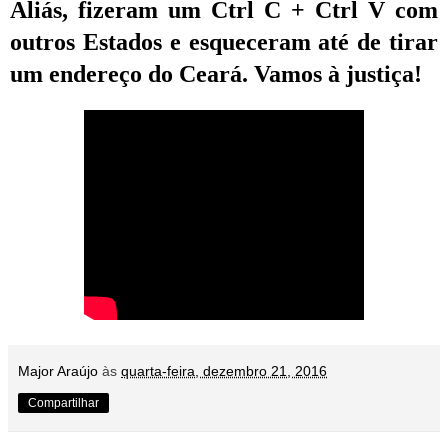
Aliás, fizeram um Ctrl C + Ctrl V com
outros Estados e esqueceram até de tirar
um endereço do Ceará. Vamos à justiça!
Major Araújo
às
quarta-feira, dezembro 21, 2016
Compartilhar