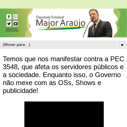
▼
Temos que nos manifestar contra a PEC
3548, que afeta os servidores públicos e
a sociedade. Enquanto isso, o Governo
não mexe com as OSs, Shows e
publicidade!