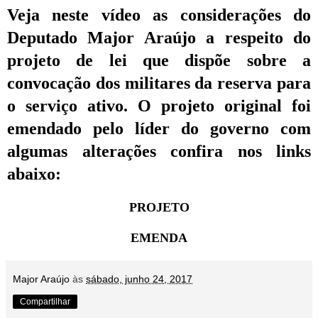
Veja neste vídeo as considerações do
Deputado Major Araújo a respeito do
projeto de lei que dispõe sobre a
convocação dos militares da reserva para
o serviço ativo. O projeto original foi
emendado pelo líder do governo com
algumas alterações confira nos links
abaixo:
PROJETO
EMENDA
Major Araújo
às
sábado, junho 24, 2017
Compartilhar