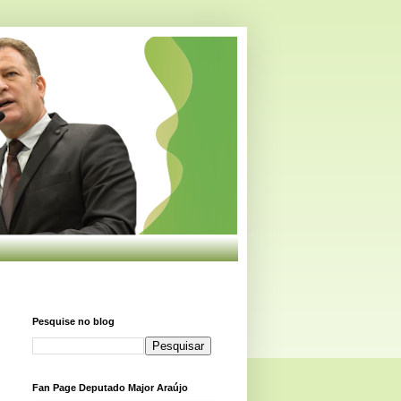
Pesquise no blog
Fan Page Deputado Major Araújo