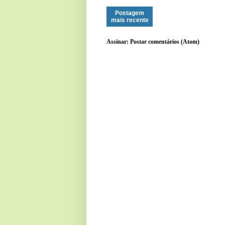
Postagem
mais recente
Assinar:
Postar comentários (Atom)