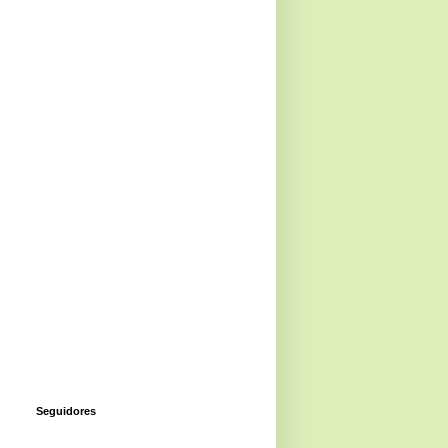
Seguidores