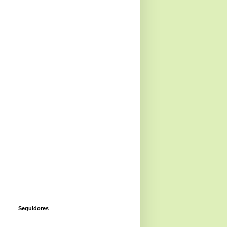
Seguidores