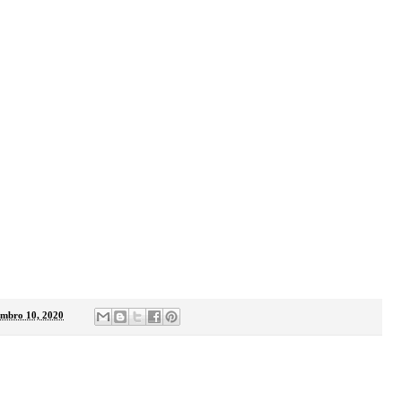
tembro 10, 2020
: