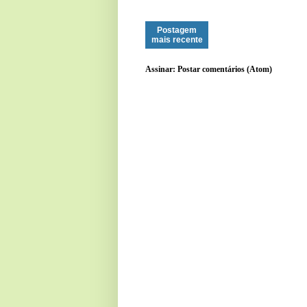
Postagem
mais recente
Assinar:
Postar comentários (Atom)