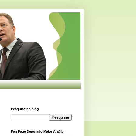
Pesquise no blog
Fan Page Deputado Major Araújo