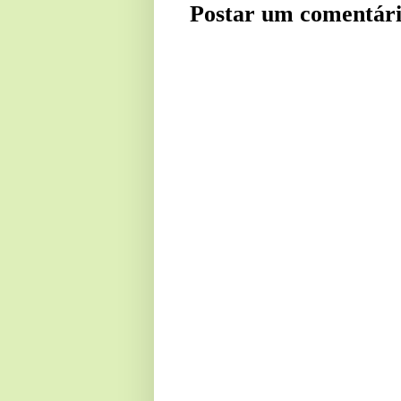
Postar um comentár