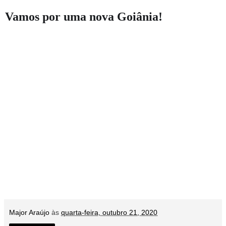
Vamos por uma nova Goiânia!
Major Araújo
às
quarta-feira, outubro 21, 2020