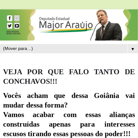
▼
VEJA POR QUE FALO TANTO DE
CONCHAVOS!!!
Vocês acham que dessa Goiânia vai
mudar dessa forma?
Vamos acabar com essas alianças
construídas apenas para interesses
escusos tirando essas pessoas do poder!!!