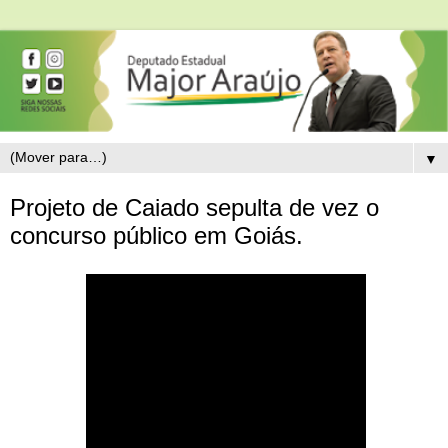
▼
Projeto de Caiado sepulta de vez o
concurso público em Goiás.