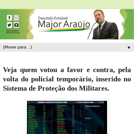
▼
Veja quem votou a favor e contra, pela
volta do policial temporário, inserido no
Sistema de Proteção dos Militares.