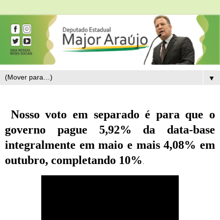
▼
Nosso voto em separado é para que o
governo pague 5,92% da data-base
integralmente
em maio e mais 4,08% em
outubro, completando 10%
.