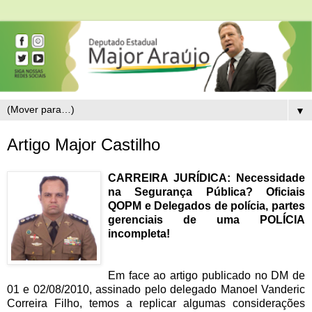
▼
Artigo Major Castilho
CARREIRA JURÍDICA: Necessidade
na Segurança Pública? Oficiais
QOPM e Delegados de polícia, partes
gerenciais de uma POLÍCIA
incompleta!
Em face ao artigo publicado no DM de
01 e 02/08/2010, assinado pelo delegado Manoel Vanderic
Correira Filho, temos a replicar algumas considerações