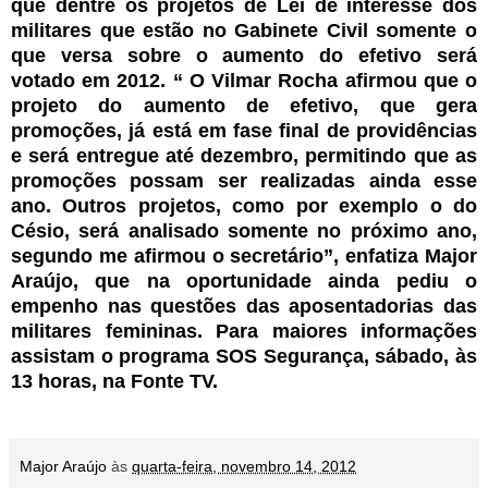
que dentre os projetos de Lei de interesse dos
militares que estão no Gabinete Civil somente o
que versa sobre o aumento do efetivo será
votado em 2012. “ O Vilmar Rocha afirmou que o
projeto do aumento de efetivo, que gera
promoções, já está em fase final de providências
e será entregue até dezembro, permitindo que as
promoções possam ser realizadas ainda esse
ano. Outros projetos, como por exemplo o do
Césio, será analisado somente no próximo ano,
segundo me afirmou o secretário”, enfatiza Major
Araújo, que na oportunidade ainda pediu o
empenho nas questões das aposentadorias das
militares femininas. Para maiores informações
assistam o programa SOS Segurança, sábado, às
13 horas, na Fonte TV.
Major Araújo
às
quarta-feira, novembro 14, 2012