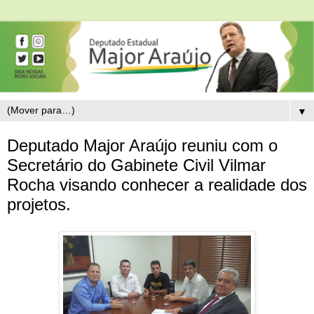
▼
Deputado Major Araújo reuniu com o
Secretário do Gabinete Civil Vilmar
Rocha visando conhecer a realidade dos
projetos.