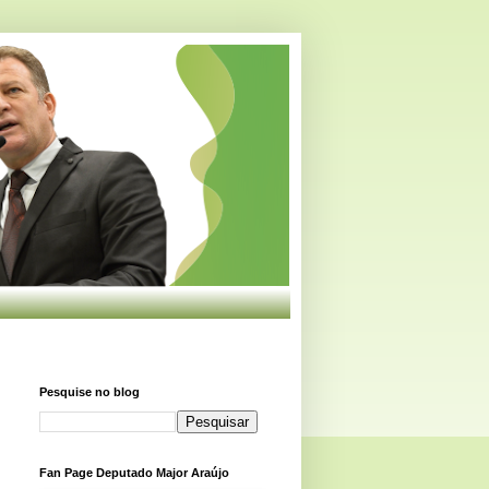
Pesquise no blog
Fan Page Deputado Major Araújo