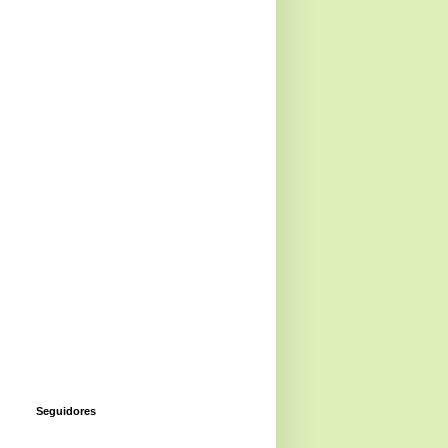
Seguidores