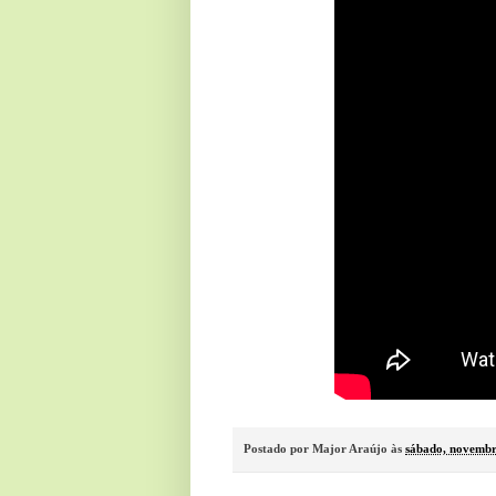
Postado por
Major Araújo
às
sábado, novembr