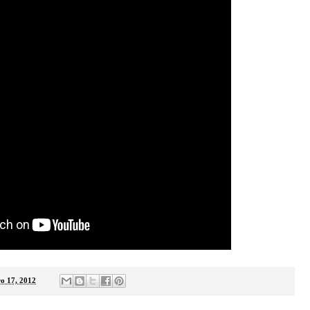
o 17, 2012