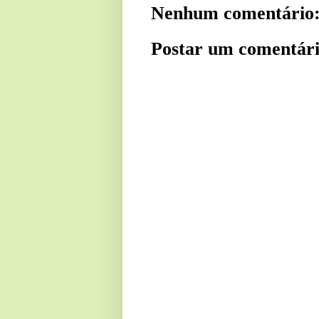
Nenhum comentário
Postar um comentár