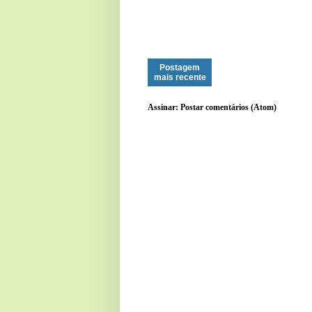
Postagem
mais recente
Assinar:
Postar comentários (Atom)